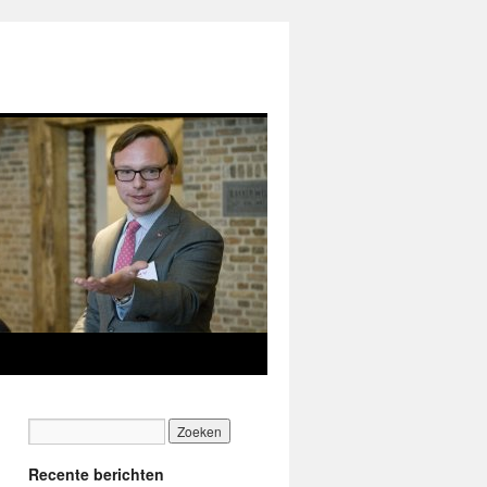
Recente berichten