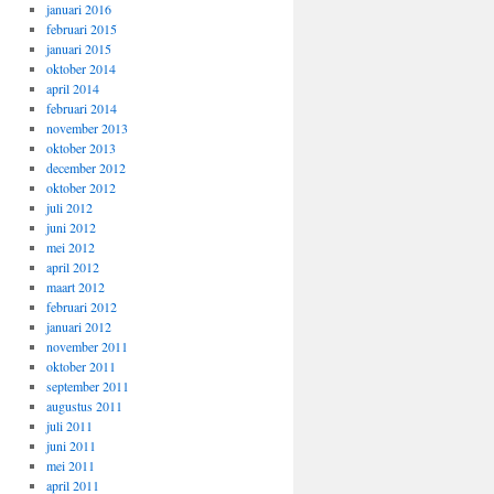
januari 2016
februari 2015
januari 2015
oktober 2014
april 2014
februari 2014
november 2013
oktober 2013
december 2012
oktober 2012
juli 2012
juni 2012
mei 2012
april 2012
maart 2012
februari 2012
januari 2012
november 2011
oktober 2011
september 2011
augustus 2011
juli 2011
juni 2011
mei 2011
april 2011