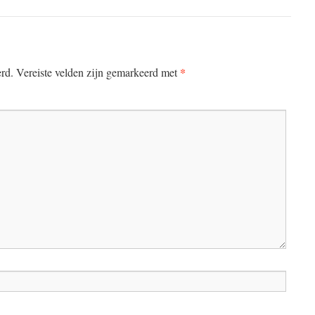
*
erd.
Vereiste velden zijn gemarkeerd met