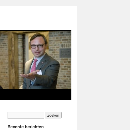
Recente berichten