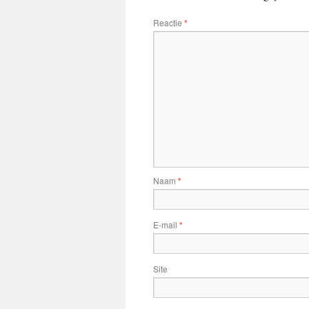
Reactie
*
Naam
*
E-mail
*
Site