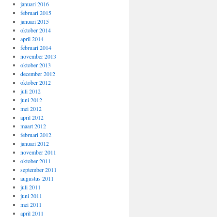
januari 2016
februari 2015
januari 2015
oktober 2014
april 2014
februari 2014
november 2013
oktober 2013
december 2012
oktober 2012
juli 2012
juni 2012
mei 2012
april 2012
maart 2012
februari 2012
januari 2012
november 2011
oktober 2011
september 2011
augustus 2011
juli 2011
juni 2011
mei 2011
april 2011