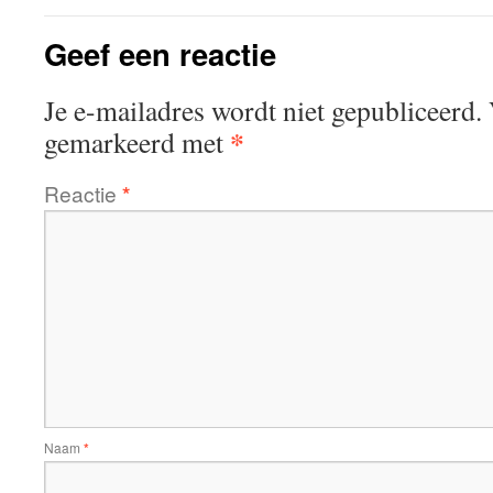
Geef een reactie
Je e-mailadres wordt niet gepubliceerd.
*
gemarkeerd met
Reactie
*
Naam
*