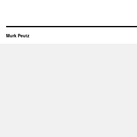
Murk Peutz