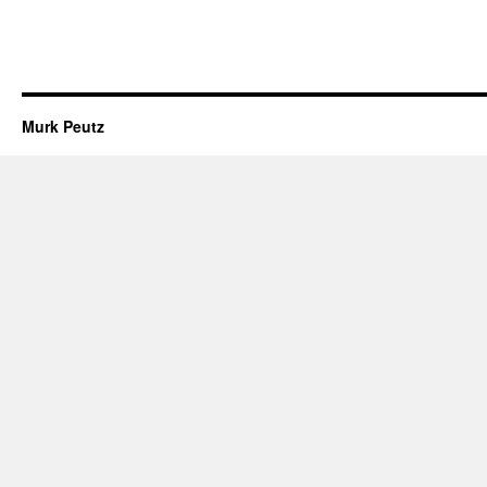
Murk Peutz