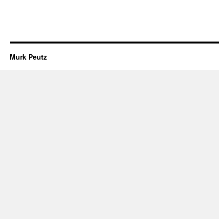
Murk Peutz