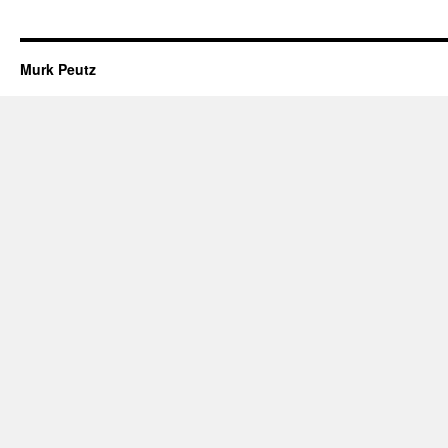
Murk Peutz