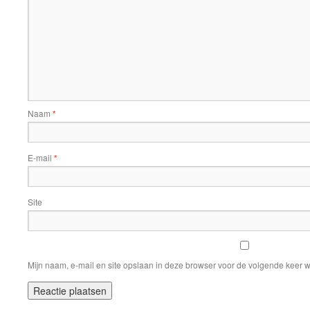
Naam
*
E-mail
*
Site
Mijn naam, e-mail en site opslaan in deze browser voor de volgende keer w